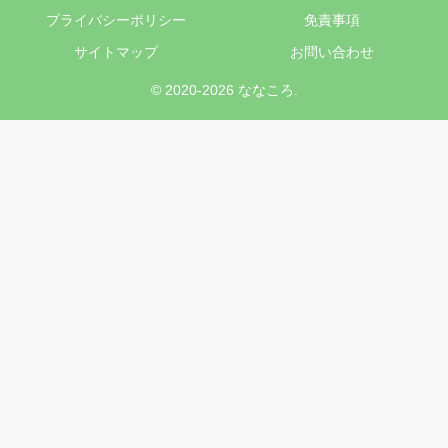
プライバシーポリシー
免責事項
サイトマップ
お問い合わせ
© 2020-2026 ななころ.