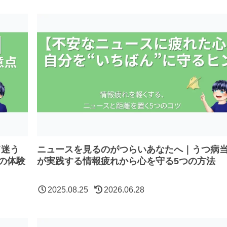
て迷う
ニュースを見るのがつらいあなたへ｜うつ病
の体験
が実践する情報疲れから心を守る5つの方法
2025.08.25
2026.06.28