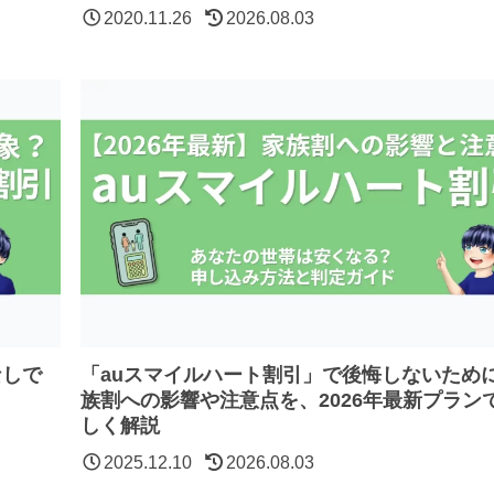
2020.11.26
2026.08.03
なしで
「auスマイルハート割引」で後悔しないため
族割への影響や注意点を、2026年最新プラン
しく解説
2025.12.10
2026.08.03