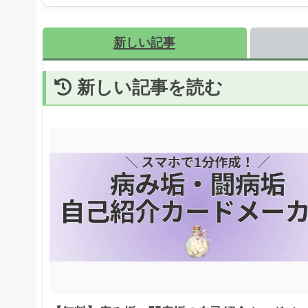
新しい記事
新しい記事を読む