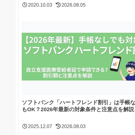
2020.10.03
2026.08.05
ソフトバンク「ハートフレンド割引」は手帳
もOK？2026年最新の対象条件と注意点を解説
2025.12.07
2026.08.03