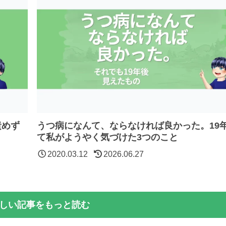
責めず
うつ病になんて、ならなければ良かった。19
て私がようやく気づけた3つのこと
2020.03.12
2026.06.27
しい記事をもっと読む