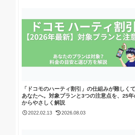
「ドコモのハーティ割引」の仕組みが難しく
あなたへ。対象プランと3つの注意点を、25年
からやさしく解説
2022.02.13
2026.08.03