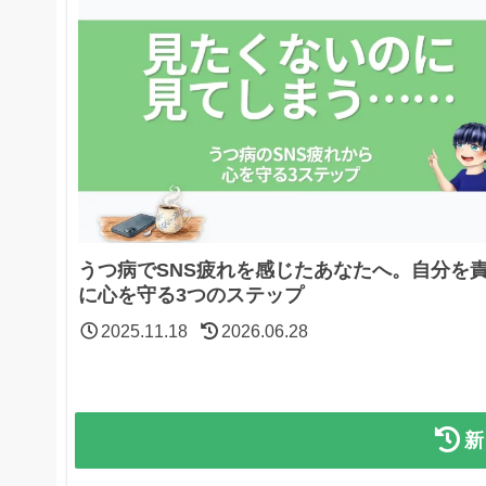
うつ病でSNS疲れを感じたあなたへ。自分を
に心を守る3つのステップ
2025.11.18
2026.06.28
新