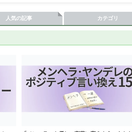
人気の記事
カテゴリ