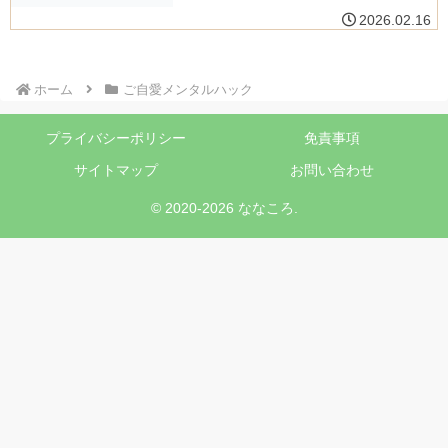
2026.02.16
ホーム
ご自愛メンタルハック
プライバシーポリシー
免責事項
サイトマップ
お問い合わせ
© 2020-2026 ななころ.