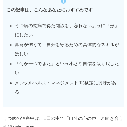
この記事は、こんなあなたにおすすめです
うつ病の闘病で得た知識を、忘れないように「形」
にしたい
再発が怖くて、自分を守るための具体的なスキルが
ほしい
「何か一つできた」という小さな自信を取り戻した
い
メンタルヘルス・マネジメント(R)検定に興味があ
る
うつ病の治療中は、1日の中で「自分の心の声」と向き合う