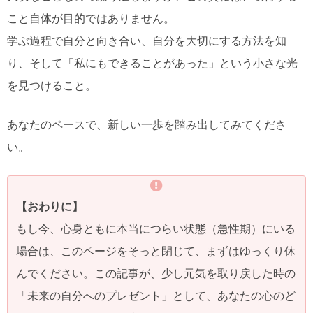
こと自体が目的ではありません。
学ぶ過程で自分と向き合い、自分を大切にする方法を知
り、そして「私にもできることがあった」という小さな光
を見つけること。
あなたのペースで、新しい一歩を踏み出してみてくださ
い。
【おわりに】
もし今、心身ともに本当につらい状態（急性期）にいる
場合は、このページをそっと閉じて、まずはゆっくり休
んでください。この記事が、少し元気を取り戻した時の
「未来の自分へのプレゼント」として、あなたの心のど