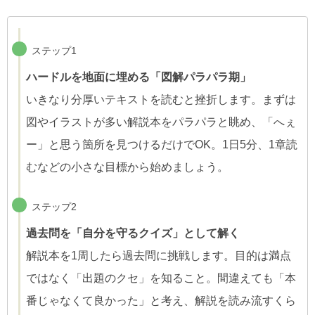
ステップ1
ハードルを地面に埋める「図解パラパラ期」
いきなり分厚いテキストを読むと挫折します。まずは
図やイラストが多い解説本をパラパラと眺め、「へぇ
ー」と思う箇所を見つけるだけでOK。1日5分、1章読
むなどの小さな目標から始めましょう。
ステップ2
過去問を「自分を守るクイズ」として解く
解説本を1周したら過去問に挑戦します。目的は満点
ではなく「出題のクセ」を知ること。間違えても「本
番じゃなくて良かった」と考え、解説を読み流すくら