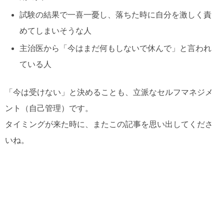
試験の結果で一喜一憂し、落ちた時に自分を激しく責
めてしまいそうな人
主治医から「今はまだ何もしないで休んで」と言われ
ている人
「今は受けない」と決めることも、立派なセルフマネジメ
ント（自己管理）です。
タイミングが来た時に、またこの記事を思い出してくださ
いね。