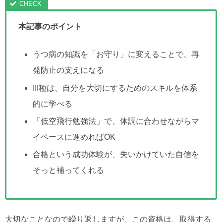
本記事のポイント
うつ病の知識を「お守り」に変えることで、再
発防止の支えになる
III種は、自分を大切にするためのスキルを体系
的に学べる
「低空飛行勉強法」で、体調に合わせながらマ
イペースに進めればOK
合格という成功体験が、失いかけていた自信を
そっと補ってくれる
大切なことなので繰り返しますが、この資格は、取得する