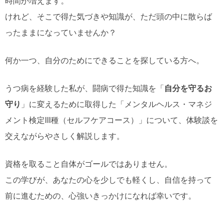
時間が増えます。
けれど、そこで得た気づきや知識が、ただ頭の中に散らば
ったままになっていませんか？
何か一つ、自分のためにできることを探している方へ。
うつ病を経験した私が、闘病で得た知識を「
自分を守るお
守り
」に変えるために取得した「メンタルヘルス・マネジ
メント検定III種（セルフケアコース）」について、体験談を
交えながらやさしく解説します。
資格を取ること自体がゴールではありません。
この学びが、あなたの心を少しでも軽くし、自信を持って
前に進むための、心強いきっかけになれば幸いです。