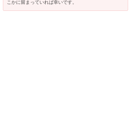
こかに留まっていれば幸いです。