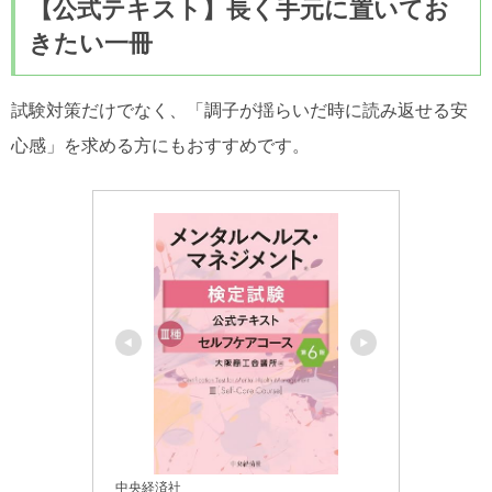
【公式テキスト】長く手元に置いてお
きたい一冊
試験対策だけでなく、「調子が揺らいだ時に読み返せる安
心感」を求める方にもおすすめです。
中央経済社