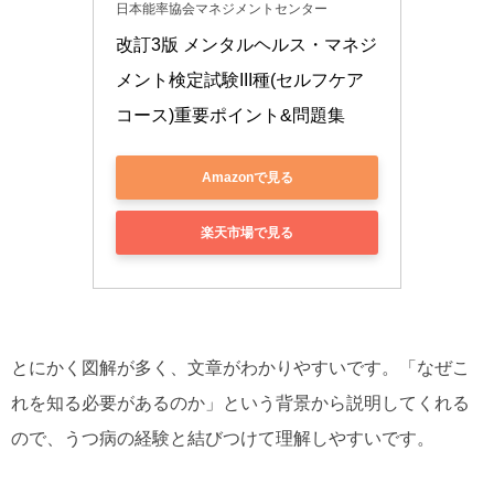
日本能率協会マネジメントセンター
改訂3版 メンタルヘルス・マネジ
メント検定試験III種(セルフケア
コース)重要ポイント&問題集
Amazonで見る
楽天市場で見る
とにかく図解が多く、文章がわかりやすいです。「なぜこ
れを知る必要があるのか」という背景から説明してくれる
ので、うつ病の経験と結びつけて理解しやすいです。