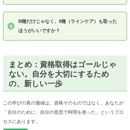
III種だけじゃなく、II種（ラインケア）も取った
ほうがいいですか？
まとめ：資格取得はゴールじゃ
ない。自分を大切にするため
の、新しい一歩
この学びの真の価値は、資格そのものではなく、あなたが
「自分のために、自分の意思で時間を使った」というプロ
セスにあります。