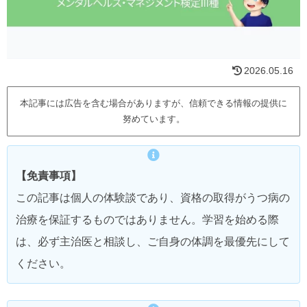
2026.05.16
本記事には広告を含む場合がありますが、信頼できる情報の提供に
努めています。
【免責事項】
この記事は個人の体験談であり、資格の取得がうつ病の
治療を保証するものではありません。学習を始める際
は、必ず主治医と相談し、ご自身の体調を最優先にして
ください。