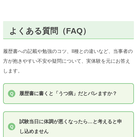
よくある質問（FAQ）
履歴書への記載や勉強のコツ、II種との違いなど、当事者の
方が抱きやすい不安や疑問について、実体験を元にお答え
します。
履歴書に書くと「うつ病」だとバレますか？
試験当日に体調が悪くなったら…と考えると申
し込めません