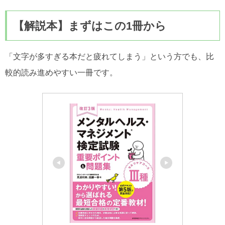
【解説本】まずはこの1冊から
「文字が多すぎる本だと疲れてしまう」という方でも、比
較的読み進めやすい一冊です。