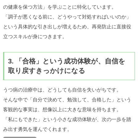
の健康を保つ方法」を学ぶことに特化しています。
「調子が悪くなる前に、どうやって対処すればいいのか」
という具体的な引き出しが増えるため、再発防止に直接役
立つスキルが身につきます。
3. 「合格」という成功体験が、自信を
取り戻すきっかけになる
うつ病の治療中は、どうしても自信を失いがちです。
そんな中で「自分で決めて、勉強して、合格した」という
客観的な事実は、想像以上に大きな意味を持ちます。
「私にもできた」という小さな成功体験が、次の一歩を踏
み出す勇気を運んでくれます。