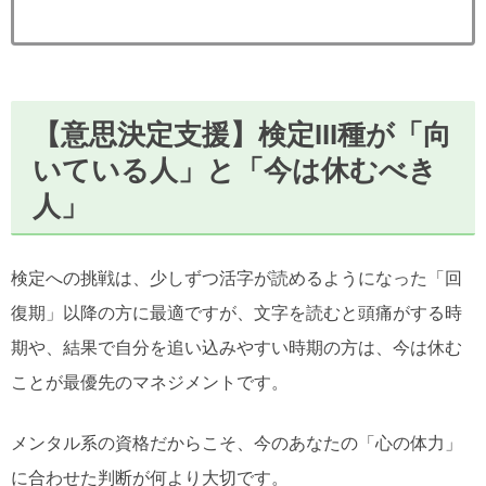
【意思決定支援】検定III種が「向
いている人」と「今は休むべき
人」
検定への挑戦は、少しずつ活字が読めるようになった「回
復期」以降の方に最適ですが、文字を読むと頭痛がする時
期や、結果で自分を追い込みやすい時期の方は、今は休む
ことが最優先のマネジメントです。
メンタル系の資格だからこそ、今のあなたの「心の体力」
に合わせた判断が何より大切です。