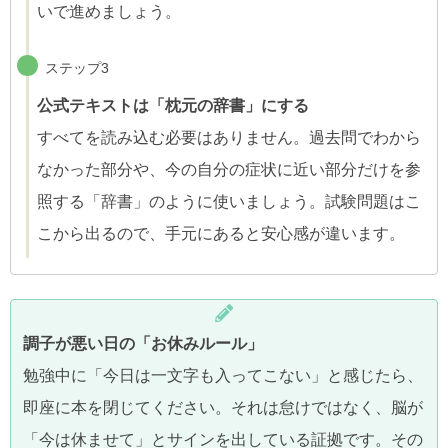
いで進めましょう。
ステップ3
公式テキストは「枕元の辞書」にする
すべてを読み込む必要はありません。過去問でわから
なかった部分や、今の自分の症状に近い部分だけを参
照する「辞書」のように使いましょう。試験問題はこ
こから出るので、手元にあると安心感が違います。
調子が悪い日の「お休みルール」
勉強中に「今日は一文字も入ってこない」と感じたら、
即座に本を閉じてください。それは怠けではなく、脳が
「今は休ませて」とサインを出している証拠です。その