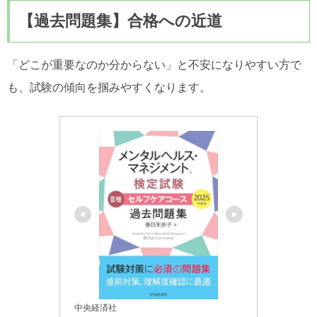
【過去問題集】合格への近道
「どこが重要なのか分からない」と不安になりやすい方で
も、試験の傾向を掴みやすくなります。
中央経済社