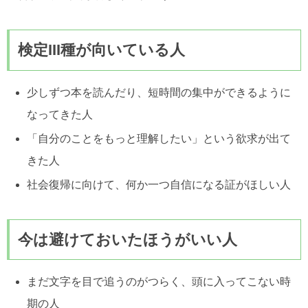
検定III種が向いている人
少しずつ本を読んだり、短時間の集中ができるように
なってきた人
「自分のことをもっと理解したい」という欲求が出て
きた人
社会復帰に向けて、何か一つ自信になる証がほしい人
今は避けておいたほうがいい人
まだ文字を目で追うのがつらく、頭に入ってこない時
期の人