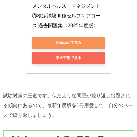
メンタルヘルス・マネジメント
Ⓡ検定試験 III種セルフケアコー
ス 過去問題集〈2025年度版〉
Amazonで見る
楽天市場で見る
試験対策の王道です。似たような問題が繰り返し出題され
る傾向にあるので、最新年度版を1冊用意して、自分のペー
スで繰り返しましょう。