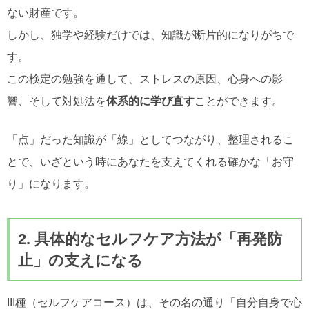
ない財産です。
しかし、独学や経験だけでは、知識が断片的になりがちで
す。
この検定の勉強を通して、ストレスの原因、心身への影
響、そして対処法を
体系的に学び直す
ことができます。
「点」だった知識が「線」としてつながり、整理されるこ
とで、いざという時にあなたを支えてくれる確かな「お守
り」になります。
2. 具体的なセルフケア方法が「再発防
止」の支えになる
III種（セルフケアコース）は、その名の通り「自分自身で心