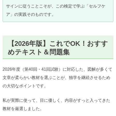
サインに従うことこそが、この検定で学ぶ「セルフケ
ア」の実践そのものです。
【2026年版】これでOK！おすす
めテキスト＆問題集
2026年度（第40回・41回試験）に対応した、図解が多くて
文章が柔らかい教材を選ぶことが、独学を継続させるため
の大切なポイントです。
私が実際に使って、目に優しく、内容がすっと入ってきた
教材を厳選しました。