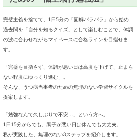
完璧主義を捨てて、1日5分の「図解パラパラ」から始め、
過去問を「自分を知るクイズ」として楽しむことで、体調
の波に合わせながらマイペースに合格ラインを目指せま
す。
「完璧を目指さず、体調が悪い日は高度を下げて、止まら
ない程度にゆっくり進む」。
そんな、うつ病当事者のための無理のない学習サイクルを
提案します。
「勉強なんて久しぶりで不安…」という方へ。
1日15分からでも、調子が悪い日は休んでも大丈夫。
私が実践した、無理のない3ステップを紹介します。