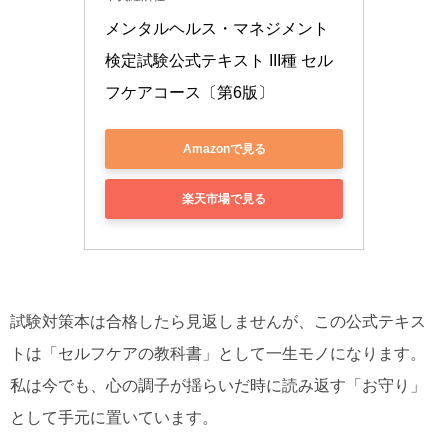
メンタルヘルス・マネジメント
検定試験公式テキスト III種 セル
フケアコース〔第6版〕
Amazonで見る
楽天市場で見る
試験対策本は合格したら見返しませんが、この公式テキス
トは「セルフケアの教科書」として一生モノになります。
私は今でも、心の調子が揺らいだ時に読み返す「お守り」
として手元に置いています。