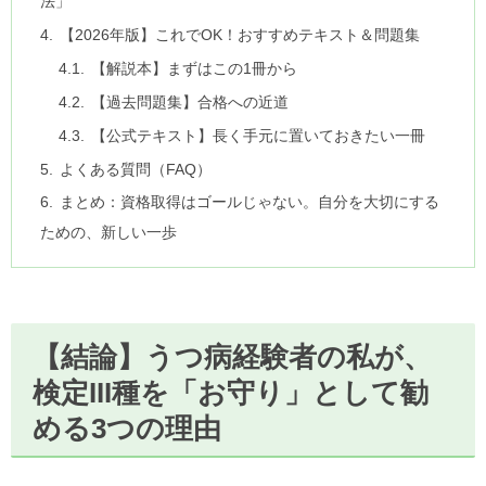
法」
【2026年版】これでOK！おすすめテキスト＆問題集
【解説本】まずはこの1冊から
【過去問題集】合格への近道
【公式テキスト】長く手元に置いておきたい一冊
よくある質問（FAQ）
まとめ：資格取得はゴールじゃない。自分を大切にする
ための、新しい一歩
【結論】うつ病経験者の私が、
検定III種を「お守り」として勧
める3つの理由