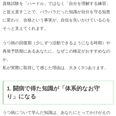
資格試験を「ハードル」ではなく「自分を理解する練習」
と捉え直すことで、バラバラだった知識が自分を守る知恵
に変わり、合格という事実が、自信を失いかけている心を
そっと支えてくれます。
うつ病の回復期（少しずつ活動できるようになる時期）や
再発予防期にあるあなたに、なぜこの検定がおすすめなの
か。
私が実際に取得して感じた理由は、大きく3つあります。
1. 闘病で得た知識が「体系的なお守
り」になる
うつ病について学んだ知識は、あなたにとってかけがえの