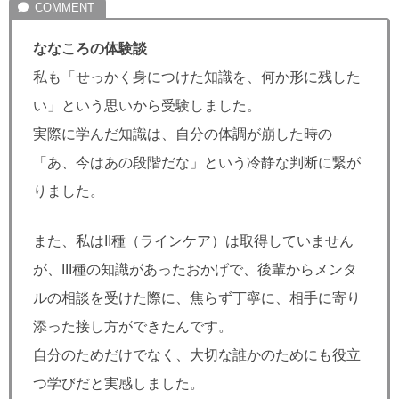
ななころの体験談
私も「せっかく身につけた知識を、何か形に残した
い」という思いから受験しました。
実際に学んだ知識は、自分の体調が崩した時の
「あ、今はあの段階だな」という冷静な判断に繋が
りました。
また、私はII種（ラインケア）は取得していません
が、III種の知識があったおかげで、後輩からメンタ
ルの相談を受けた際に、焦らず丁寧に、相手に寄り
添った接し方ができたんです。
自分のためだけでなく、大切な誰かのためにも役立
つ学びだと実感しました。