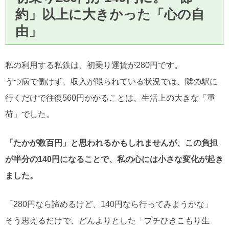
約」以上に大きかった「心の自
由」
私の利用する私鉄は、初乗り運賃が280円です。
うつ病で働けず、収入が限られている状況では、隣の駅に
行くだけで往復560円かかることは、生活上の大きな「重
荷」でした。
「たかが数百円」と思われるかもしれませんが、この負担
が半分の140円になることで、私の心には小さな変化が起き
ました。
「280円なら諦めるけど、140円なら行ってみようかな」
そう思えるだけで、どんよりとした「プチひきこもり生