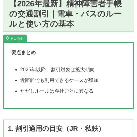
【2026年最新】精神障害者手帳
の交通割引｜電車・バスのルー
ルと使い方の基本
要点まとめ
2025年以降、割引対象は拡大傾向
近距離でも利用できるケースが増加
ただしルールは会社ごとに異なる
1. 割引適用の目安（JR・私鉄）