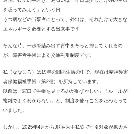
通院、役所の手続き、あるいは「今日は少しだけ外の空気
を吸ってみよう」という日。
うつ病などの当事者にとって、外出は、それだけで大きな
エネルギーを必要とする出来事です。
そんな時、一歩を踏み出す背中をそっと押してくれるの
が、障害者手帳による交通割引制度です。
私（ななころ）は19年の闘病生活の中で、現在は精神障害
者保健福祉手帳（第2種）を所持しています。
以前は「窓口で手帳を見せるのが恥ずかしい」「ルールが
複雑でよくわからない」と、制度を使うことをためらって
いました。
しかし、2025年4月からJRや大手私鉄で割引対象が拡大さ