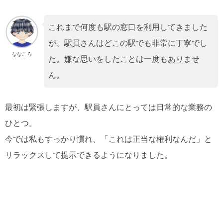
これまで何度も駅の窓口を利用してきました
が、駅員さんはどこの駅でも非常に丁寧でし
ななころ
た。嫌な思いをしたことは一度もありませ
ん。
最初は緊張しますが、駅員さんにとっては日常的な業務の
ひとつ。
今では私もすっかり慣れ、「これは正当な権利なんだ」と
リラックスして提示できるようになりました。