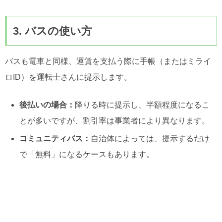
3. バスの使い方
バスも電車と同様、運賃を支払う際に手帳（またはミライ
ロID）を運転士さんに提示します。
後払いの場合：
降りる時に提示し、半額程度になるこ
とが多いですが、割引率は事業者により異なります。
コミュニティバス：
自治体によっては、提示するだけ
で「無料」になるケースもあります。