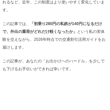
れるなど、近年、この制度はより使いやすく変化していま
す。
この記事では、
「初乗り280円の私鉄が140円になるだけ
で、外出の重荷がどれだけ軽くなったか」
という私の実体
験を交えながら、2026年時点での交通割引活用ガイドをお
届けします。
この記事が、あなたの「お出かけへのハードル」を少しで
も下げるお手伝いができれば幸いです。