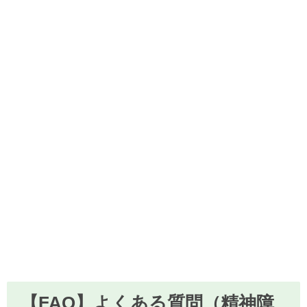
【FAQ】よくある質問（精神障