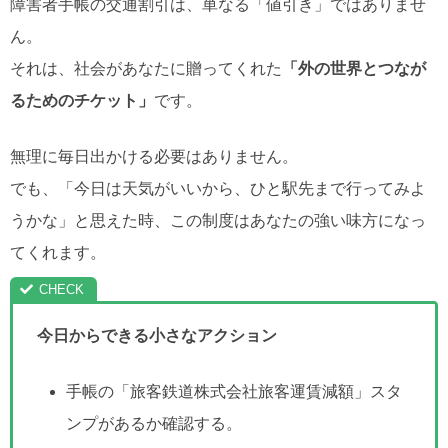
障害者手帳の交通割引は、単なる「値引き」ではありませ
ん。
それは、社会があなたに贈ってくれた
「外の世界とつなが
るためのチケット」
です。
無理に毎日出かける必要はありません。
でも、「今日は天気がいいから、ひと駅先まで行ってみよ
うかな」と思えた時、この制度はあなたの強い味方になっ
てくれます。
今日からできる小さなアクション
手帳の「旅客鉄道株式会社旅客運賃減額」スタ
ンプがあるか確認する。