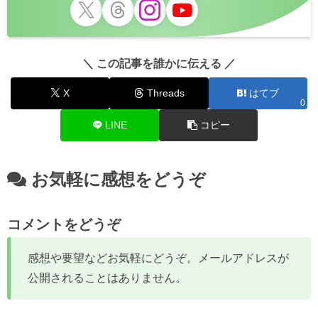
＼ この記事を誰かに伝える ／
X
Threads
はてブ
0
LINE
コピー
お気軽に感想をどうぞ
コメントをどうぞ
感想や要望などお気軽にどうぞ。メールアドレスが
公開されることはありません。