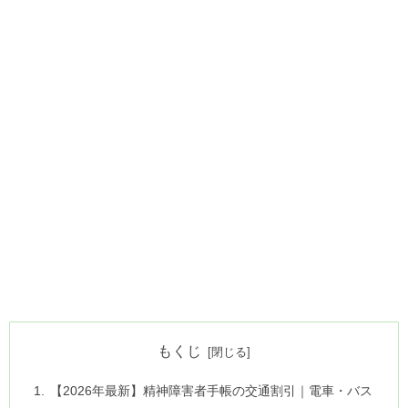
もくじ
【2026年最新】精神障害者手帳の交通割引｜電車・バス