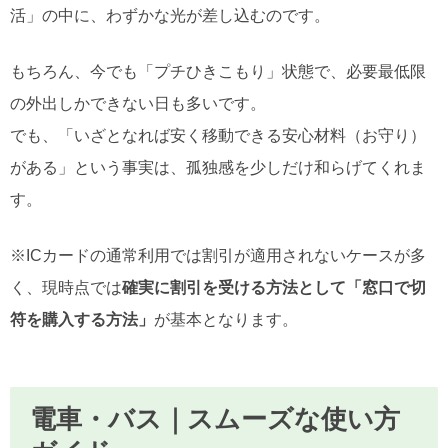
活」の中に、わずかな光が差し込むのです。
もちろん、今でも「プチひきこもり」状態で、必要最低限
の外出しかできない日も多いです。
でも、「いざとなれば安く移動できる安心材料（お守り）
がある」という事実は、孤独感を少しだけ和らげてくれま
す。
※ICカードの通常利用では割引が適用されないケースが多
く、現時点では
確実に割引を受ける方法として「窓口で切
符を購入する方法」
が基本となります。
電車・バス｜スムーズな使い方