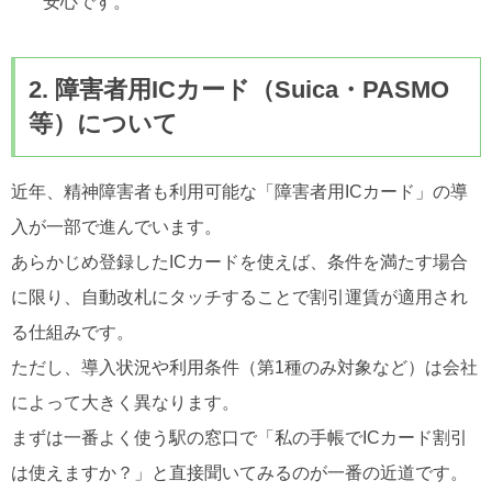
安心です。
2. 障害者用ICカード（Suica・PASMO
等）について
近年、精神障害者も利用可能な「障害者用ICカード」の導
入が一部で進んでいます。
あらかじめ登録したICカードを使えば、条件を満たす場合
に限り、自動改札にタッチすることで割引運賃が適用され
る仕組みです。
ただし、導入状況や利用条件（第1種のみ対象など）は会社
によって大きく異なります。
まずは一番よく使う駅の窓口で「私の手帳でICカード割引
は使えますか？」と直接聞いてみるのが一番の近道です。