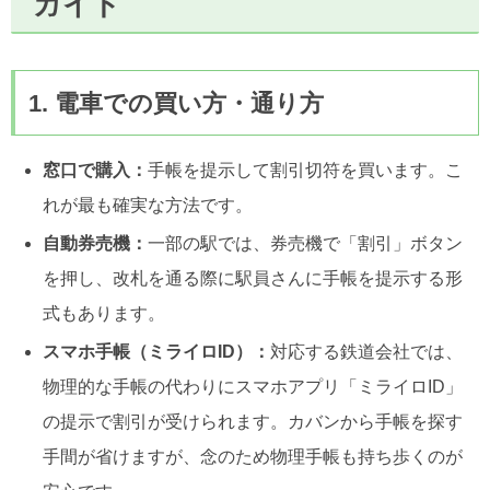
ガイド
1. 電車での買い方・通り方
窓口で購入：
手帳を提示して割引切符を買います。こ
れが最も確実な方法です。
自動券売機：
一部の駅では、券売機で「割引」ボタン
を押し、改札を通る際に駅員さんに手帳を提示する形
式もあります。
スマホ手帳（ミライロID）：
対応する鉄道会社では、
物理的な手帳の代わりにスマホアプリ「ミライロID」
の提示で割引が受けられます。カバンから手帳を探す
手間が省けますが、念のため物理手帳も持ち歩くのが