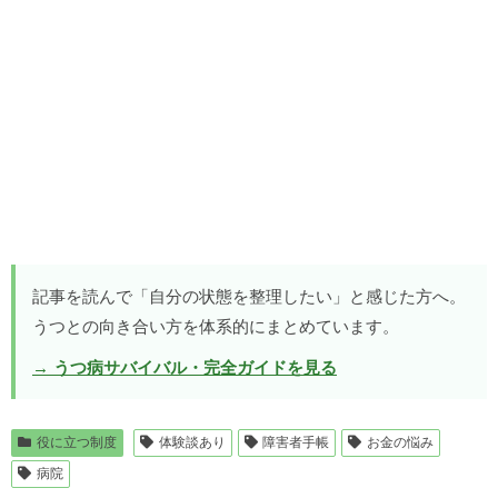
記事を読んで「自分の状態を整理したい」と感じた方へ。
うつとの向き合い方を体系的にまとめています。
→ うつ病サバイバル・完全ガイドを見る
役に立つ制度
体験談あり
障害者手帳
お金の悩み
病院