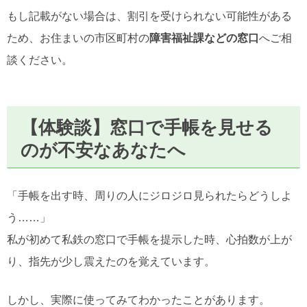
もし記載がない場合は、割引を受けられない可能性がある
ため、お住まいの市区町村の
障害福祉課などの窓口
へご相
談ください。
【体験談】窓口で手帳を見せる
のが不安なあなたへ
「手帳を出す時、周りの人にジロジロ見られたらどうしよ
う……」
私が初めて私鉄の窓口で手帳を提示した時、心拍数が上が
り、指先が少し震えたのを覚えています。
しかし、実際に使ってみてわかったことがあります。