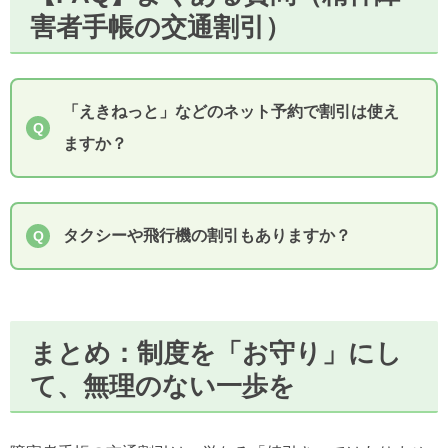
害者手帳の交通割引）
「えきねっと」などのネット予約で割引は使え
ますか？
タクシーや飛行機の割引もありますか？
まとめ：制度を「お守り」にし
て、無理のない一歩を