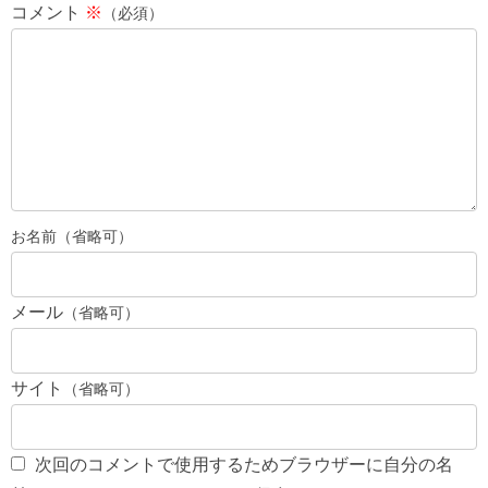
コメント
※
メール
サイト
次回のコメントで使用するためブラウザーに自分の名