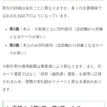
割引の詳細は会社ごとに異なりますが、多くの主要路線で
はおおむね以下のようになっています。
第1種：
本人・介助者ともに50%割引（近距離から対象
となるケースが多い）
第2種：
本人のみ50%割引（近距離から対象となるケー
スが多い）
※割引率や適用範囲は事業者により異なります。また、IC
カード運賃ではなく「切符（磁気券）運賃」を基準に計算
されるため、実際の支払額がイメージと異なる場合があり
ます。