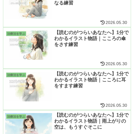
なる練習
2026.05.30
【読むのがつらいあなたへ】1分で
治療法を学ぶ
わかるイラスト物語｜こころの傘
をさす練習
2026.05.30
【読むのがつらいあなたへ】1分で
治療法を学ぶ
わかるイラスト物語｜こころに耳
をすます練習
2026.05.30
【読むのがつらいあなたへ】1分で
治療法を学ぶ
わかるイラスト物語｜雨上がりの
空は、もうすぐそこに